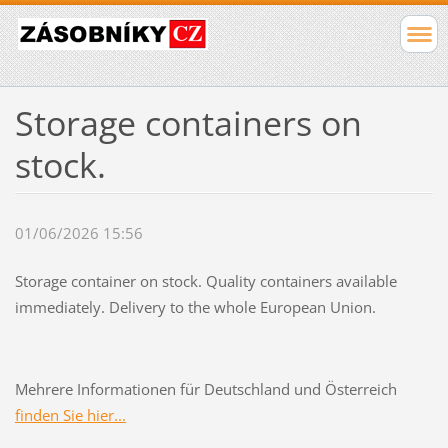
Storage containers on
stock.
01/06/2026 15:56
Storage
container on
stock.
Quality
containers
available
immediately
. Delivery to the whole European Union.
Mehrere Informationen für Deutschland und Österreich
finden Sie hier...