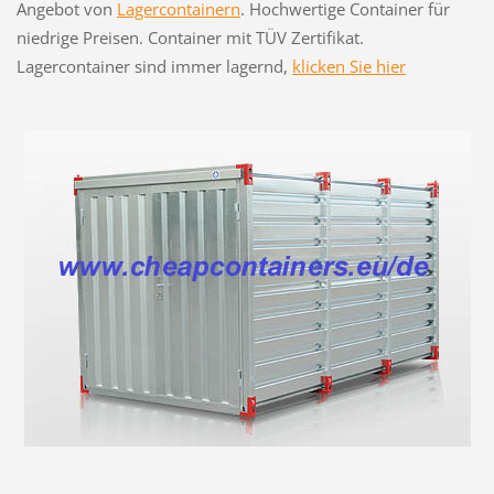
Angebot von
Lagercontainern
. Hochwertige Container für
niedrige Preisen. Container mit TÜV Zertifikat.
Lagercontainer sind immer lagernd,
klicken Sie hier